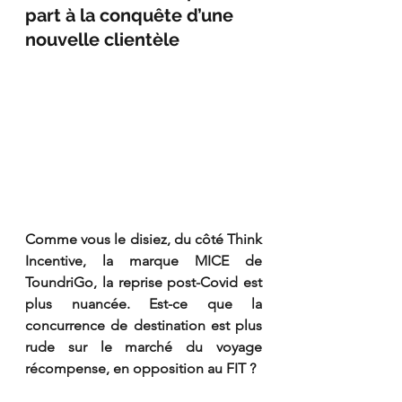
part à la conquête d’une 
nouvelle clientèle 
Comme vous le disiez, du côté Think 
Incentive, la marque MICE de 
ToundriGo, la reprise post-Covid est 
plus nuancée. Est-ce que la 
concurrence de destination est plus 
rude sur le marché du voyage 
récompense, en opposition au FIT ?