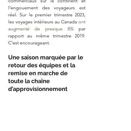
commerciaux sur le continent et 
l’engouement des voyageurs est 
réel. Sur le premier trimestre 2023, 
les voyages intérieurs au Canada 
ont 
augmenté de presque 8%
 par 
rapport au même trimestre 2019. 
C’est encourageant. 
Une saison marquée par le 
retour des équipes et la 
remise en marche de 
toute la chaîne 
d’approvisionnement 