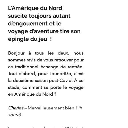
L’Amérique du Nord 
suscite toujours autant 
d’engouement et le 
voyage d’aventure tire son 
épingle du jeu  !
Bonjour à tous les deux, nous 
sommes ravis de vous retrouver pour 
ce traditionnel échange de rentrée. 
Tout d’abord, pour ToundriGo, c’est 
la deuxième saison post-Covid. À ce 
stade, comment se porte le voyage 
en Amérique du Nord ?
Charles –
 Merveilleusement bien ! 
(il 
sourit) 