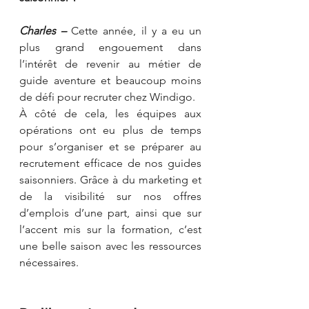
Charles –
 Cette année, il y a eu un 
plus grand engouement dans 
l’intérêt de revenir au métier de 
guide aventure et beaucoup moins 
de défi pour recruter chez Windigo. 
À côté de cela, les équipes aux 
opérations ont eu plus de temps 
pour s’organiser et se préparer au 
recrutement efficace de nos guides 
saisonniers. Grâce à du marketing et 
de la visibilité sur nos offres 
d’emplois d’une part, ainsi que sur 
l’accent mis sur la formation, c’est 
une belle saison avec les ressources 
nécessaires.