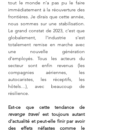
tout le monde n’a pas pu le faire 
immédiatement à la réouverture des 
frontières. Je dirais que cette année, 
nous sommes sur une stabilisation. 
Le grand constat de 2023, c’est que 
globalement, l’industrie s’est 
totalement remise en marche avec 
une nouvelle génération 
d’employés. Tous les acteurs du 
secteur sont enfin revenus (les 
compagnies aériennes, les 
autocaristes, les réceptifs, les 
hôtels…), avec beaucoup de 
résilience. 
Est-ce que cette tendance de 
revange travel
 est toujours autant 
d’actualité et peut-elle finir par avoir 
des effets néfastes comme le 