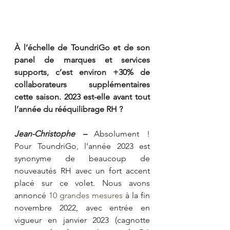
À l’échelle de ToundriGo et de son 
panel de marques et services 
supports, c’est environ +30% de 
collaborateurs supplémentaires 
cette saison. 2023 est-elle avant tout 
l’année du rééquilibrage RH ?
Jean-Christophe –
 Absolument ! 
Pour ToundriGo, l’année 2023 est 
synonyme de beaucoup de 
nouveautés RH avec un fort accent 
placé sur ce volet. Nous avons 
annoncé 
10 grandes mesures
 à la fin 
novembre 2022, avec entrée en 
vigueur en janvier 2023 (cagnotte 