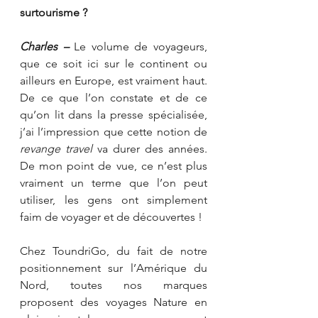
surtourisme ?
Charles –
 Le volume de voyageurs, 
que ce soit ici sur le continent ou 
ailleurs en Europe, est vraiment haut. 
De ce que l’on constate et de ce 
qu’on lit dans la presse spécialisée, 
j’ai l’impression que cette notion de 
revange travel
 va durer des années. 
De mon point de vue, ce n’est plus 
vraiment un terme que l’on peut 
utiliser, les gens ont simplement 
faim de voyager et de découvertes ! 
Chez ToundriGo, du fait de notre 
positionnement sur l’Amérique du 
Nord, toutes nos marques 
proposent des voyages Nature en 