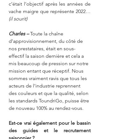
c’était l’objectif après les années de 
vache maigre que représente 2022… 
(il sourit)
Charles –
 Toute la chaîne 
d’approvisionnement, du côté de 
nos prestataires, était en sous-
effectif la saison dernière et cela a 
mis beaucoup de pression sur notre 
mission entant que réceptif. Nous 
sommes vraiment ravis que tous les 
acteurs de l’industrie reprennent 
des couleurs et que la qualité, selon 
les standards ToundriGo, puisse être 
de nouveau 100% au rendez-vous. 
Est-ce vrai également pour le bassin 
des guides et le recrutement 
saisonnier ?