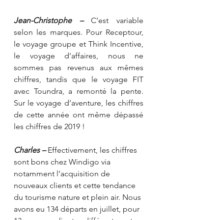
Jean-Christophe –
 C’est variable 
selon les marques. Pour Receptour, 
le voyage groupe et Think Incentive, 
le voyage d’affaires, nous ne 
sommes pas revenus aux mêmes 
chiffres, tandis que le voyage FIT 
avec Toundra, a remonté la pente. 
Sur le voyage d’aventure, les chiffres 
de cette année ont même dépassé 
les chiffres de 2019 ! 
Charles – 
Effectivement, les chiffres 
sont bons chez Windigo via 
notamment l’acquisition de 
nouveaux clients et cette tendance 
du tourisme nature et plein air. Nous 
avons eu 134 départs en juillet, pour 