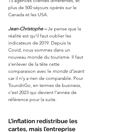
13 agences clientes différentes, et 
plus de 500 séjours opérés sur le 
Canada et les USA.
Jean-Christophe – 
Je pense que la 
réalité est qu’il faut oublier les 
indicateurs de 2019. Depuis la 
Covid, nous sommes dans un 
nouveau monde du tourisme. Il faut 
s’enlever de la tête cette 
comparaison avec le 
monde d’avant 
car il n’y a rien de comparable. Pour 
ToundriGo, en termes de business, 
c’est 2023 qui devient l’année de 
référence pour la suite.
L’inflation redistribue les 
cartes, mais l’entreprise 