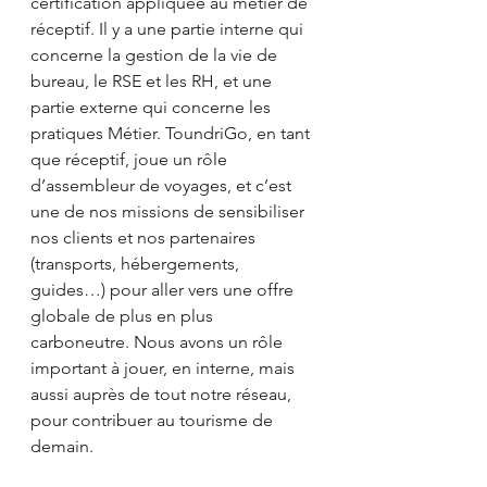
certification appliquée au métier de 
réceptif. Il y a une partie interne qui 
concerne la gestion de la vie de 
bureau, le RSE et les RH, et une 
partie externe qui concerne les 
pratiques Métier. ToundriGo, en tant 
que réceptif, joue un rôle 
d’assembleur de voyages, et c’est 
une de nos missions de sensibiliser 
nos clients et nos partenaires 
(transports, hébergements, 
guides…) pour aller vers une offre 
globale de plus en plus 
carboneutre. Nous avons un rôle 
important à jouer, en interne, mais 
aussi auprès de tout notre réseau, 
pour contribuer au tourisme de 
demain. 