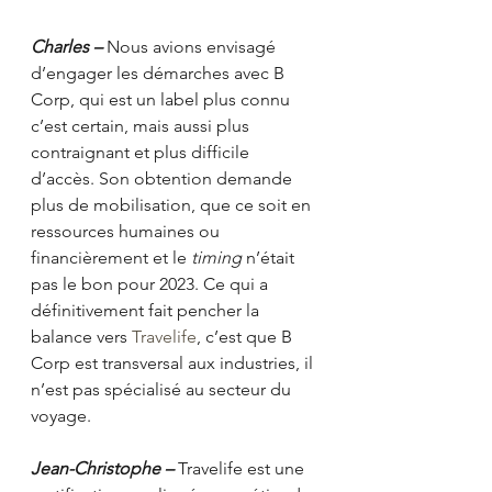
Charles –
 Nous avions envisagé 
d’engager les démarches avec B 
Corp, qui est un label plus connu 
c’est certain, mais aussi plus 
contraignant et plus difficile 
d’accès. Son obtention demande 
plus de mobilisation, que ce soit en 
ressources humaines ou 
financièrement et le 
timing 
n’était 
pas le bon pour 2023. Ce qui a 
définitivement fait pencher la 
balance vers 
Travelife
, c’est que B 
Corp est transversal aux industries, il 
n’est pas spécialisé au secteur du 
voyage. 
Jean-Christophe –
 Travelife est une 