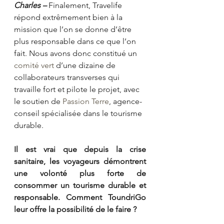
Charles – 
Finalement, Travelife 
répond extrêmement bien à la 
mission que l’on se donne d’être 
plus responsable dans ce que l’on 
fait. Nous avons donc constitué un 
comité vert
 d’une dizaine de 
collaborateurs transverses qui 
travaille fort et pilote le projet, avec 
le soutien de 
Passion Terre
, agence-
conseil spécialisée dans le tourisme 
durable. 
Il est vrai que depuis la crise 
sanitaire, les voyageurs démontrent 
une volonté plus forte de 
consommer un tourisme durable et 
responsable. Comment ToundriGo 
leur offre la possibilité de le faire ?