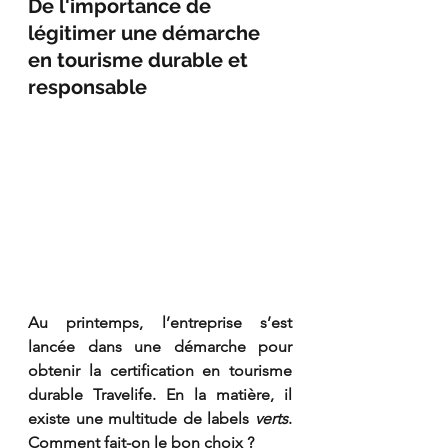
De l'importance de 
légitimer une démarche 
en tourisme durable et 
responsable 
Au printemps, l’entreprise s’est 
lancée dans une démarche pour 
obtenir la certification en tourisme 
durable Travelife. En la matière, il 
existe une multitude de labels 
verts
. 
Comment fait-on le bon choix ? 