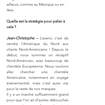
ailleurs, comme au Mexique ou en 
Asie.
Quelle est la stratégie pour palier à 
cela ?
Jean-Christophe –
 L’avenir, c’est de 
vendre l’Amérique du Nord aux 
clients Nord-Américains ! Depuis le 
début, nous sommes un réceptif 
Nord-Américain, avec beaucoup de 
clientèle Européenne. Nous voulons 
aller chercher une clientèle 
Américaine, notamment en voyage 
évènementiel, mais c’est aussi vrai 
pour le reste de nos marques.
Il y a un marché suffisamment grand 
pour que l’on ait d’autres débouchés 