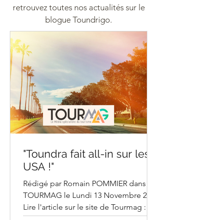
retrouvez toutes nos actualités sur le
blogue Toundrigo.
"Toundra fait all-in sur les
USA !"
Rédigé par Romain POMMIER dans
TOURMAG le Lundi 13 Novembre 2023
Lire l'article sur le site de Tourmag :
"Toundra fait all-in sur les USA !"