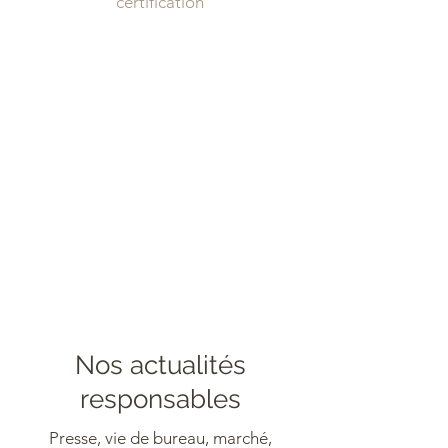
certification
Nos actualités
responsables
Presse, vie de bureau, marché,