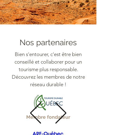
Nos partenaires
Bien s'entourer, c'est être bien
conseillé et collaborer pour un
tourisme plus responsable.
Découvrez les membres de notre
réseau durable !
Membre fondateur